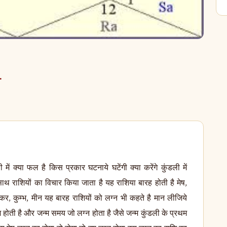
ी
्रह तीसरे स्थान पर बैठा है तो वह बुरा फल देने लगता है तीसरा स्थान कुंडली में भाई बंधुओ के लिए देखा जाता है इसलिए जन्म कुंडली में ग्रहो का विचार बहुत जरुरी है अगर शुभ ग्रह केंद्र मे बैठे हो या केंद्र के स्वामी हो कर के शुभ ग्रह जो है अपने मित्र के राशि में बैठे हो उच्च में बैठे हो स्वछेत्री बैठे हो तो जीवन मे अच्छी प्रकार से सफलता होती है | मनुष्य के सभी समस्याओं का समाधान होता है यदि वही शुभ ग्रह के स्वामी हो कर के पाप ग्रहो के साथ पाप घरो में बैठ गए हो तो उल्टा फल देते है जिस्से जीवन में तनाव होने लगता है सप्तम स्थान से विवाह व् पति पत्नी का सम्बन्ध भी देखा जाता है अगर मान लीजिये सप्तम स्थान पर कोई शुभ ग्रह स्वामी हो कर के और पाप ग्रह के साथ बैठ गया हो या कोई पाप ग्रह अशुभ घर का स्वामी हो कर के सप्तम मे बैठ गया हो तो या कोई पाप ग्रह के साथ बैठ गया हो तो जल्दी उस व्यक्ति का शादी नहीं होता अगर शादी होगी भी तो घर में कलह मचा होगा अतः जीवन मे कोई सुख नहीं रहेगा उस स्तिथि में उन् पाप ग्रहो का जप, तप , व्रत किया जाता है जिस्से वह शुभ फल देने लगे इसी तरह जन्म कुंडली के पांचवे स्थान का विचार किया जाता है | संतान के लिए की पुत्र होगा या पुत्री होगी या किस प्रकार के होंगे और पांचवे स्थान से बुद्धि का भी विचार किया जाता है मेरा बुद्धि और मेरे संतान का बुद्धि कैसे होंगे और कितने विद्यावान होंगे इस तरह जन्म कुंडली से जीवन मे मार्ग दर्शन की प्राप्ति होती है | अमुक व्यक्ति का कौनसा ग्रह ख़राब है कोनसा कार्य करना चाहिए कोनसा कार्य नहीं करना चाहिए यह सब कुंडली के द्वारा विचार किया जाता है इसलिए प्रसन कुंडली में प्रसन्न करते समय विचार करना चाहिए की वह सकरात्मक प्रसन्न करे और प्रसन्न करते समय वह व्यक्ति का समय होता है वह समय हे उस दुःख और सुख का साक्षी होता है जब कोई प्रसन्न करता है तो शुभ समय प्रारम्भ होता है तो ग्रह गोचर उसके अनुकूल हो जाते है उसे अच्छा अच्छा फल प्रदान करते है और वही प्रतिकूल समय प्रसन पूछते है तो वही उसी अशुभ फल प्रदान करते है इसलिए जन्म कुंडली से विचार करना चाहिए की हमारी इस समय किस ग्रह की दशा चल रही है उस ग्रह का क्या दशा है क्या फल है किस ग्रह की अंतर दशा चल रही है किस ग्रह की प्रति अंतर दशा चल रही है उसका क्या फल घटित होगा क्या फल अघटित होगा या सब जन्म कुंडली के द्वारा विचार किया जाता है इन् सभी ग्रहो को ब्रह्मा के द्वारा वरदान प्राप्त है की जब तुम पूजित को जाओगे तो पूजा के द्वारा उस व्यक्ति का अच्छा फल प्रदान करोगे मान लीजिये अगर शनि की दशा ख़राब है तो वह संकल्प लिया जाता है की शानि ग्रह पीड़ा निवारण के लिए मैंने शनि मंत्रो का जप करने जा रहा हूँ | शनि ग्रह मेरे अनुकूल हो जाये मुझे शुभ फल प्रदान करे इस तरह करने से वह शनि देव का जो दुस प्रभाव है वह उस व्यक्ति के ऊपर से धीरे धीरे हटने लगता है उसे शुभ फल प्राप्त होने लगता है इसलिए किसी योग ज्योतिषी से अपना जन्म कुंडली दिखना चाहिए | मान लीजिये आप बहुत धनवां बालवां है अगर आपका ग्रह सही स्तिथि में नहीं है तो वह आपका अपमान करते देर नहीं लगाएगा और परेशान भी करते रहेंगे अगर समय से पूर्व आप जब अच्छे हो संपन्न हो उस समय किसी योग्य ज्योतिषी से उस शुभ अशुभ समय मे किस ग्रह की पूजा करनी चाहिए क्योंकि ज्योतिष ग्रन्थ है वह भगवान् वेद पुरुष का नेत्र है उससे पता लगाया जाता है की इस समय कौन मुहूर्त है उस समय क्या घटना घटेगी शुभ फल या अशुभ फल देगी शुभ स्थान का विचार किया जाता है घर में गृहप्रवेश का समय विचार किया जाता है | मान लीजिये आप बहुत पूजा पाठ करते है आपका ग्रह अशुभ हो गया तो आपको अशुभ फल की प्राप्ति होगी उस समय आप मजबूर हो कर के ज्योतिषियों के पीछे भागते रहेंगे और मान लीजिये आप जब पूजा पाठ नहीं करते है और आपका ग्रह शुभ है तो आपको शुभ फल तो मिलता हे रहेगा परन्तु तब तक जब तक आपका ग्रह शुभ घर में बैठा हो तो इसलिए पहले हे विचार कर के किसी योग्य ज्योतिषी को आपका जन्म कुंडली दिखा कर विचार कर लेना चाहिए की हमारे जीवन में क्या घटना घटने वाली है कोनसा ग्रह उच्च और नीच है तो वह ज्योतिषी आपको पहले हे सावधान कर देंगे की इस समय से इस समय तक आपका समय ख़राब है आप यह पूजा , जप , तप , व्रत कर लीजिये इसके द्वारा आपका भविस्य मे कल्याण होगा और मान लीजिये इधर आपका समय ख़राब चल रहा है और आपको ज्योतिषी ने पूजा पाठ बतला दिया आपके पास धन का आभाव है तो आप और परेशान हो जाएंगे इसलिए पहले हे सब प्रकार से आप धन आदि से सामर्थ हो तो इन् सब का विचार कर लेना चाहिए देखिये जन्म कुंडली में बारह स्थान होते है पहले स्थान से शरीर का विचार किया जाता है रंग रूप रहन सहन का विचार प्रथम स्थान से होता है दूसरे स्थान से धन का विचार किया जाता है की व्यक्ति के पास धन स्थिर रहेगा की नहीं रहेगा या खर्चा होगा या बचेगा यह कुंडली के दूसरे स्थान से विचार किया जाता है तीसरे स्थान से बल पौरुष भाई बहनो का विचार किया जाता है और नौकरी के बारे में भी विचार किया जाता है साथ में हमारे पास दास दासी रहेंगे की नहीं रहेंगे या हमारे भाई बंदु कैसे होंगे या कमजोर रहेंगे या बलवान रहेंगे यह सब तीसरे स्थान से विचार किया जाता है चौथे स्थान से माता के बारे में भूमि, वहन, वाहन और सुख के लिए विचार किया जाता है की हमारे पास भूमि होगा की नहीं होगा गाडी होंगे की नहीं होंगे हमारे माता के साथ सम्बन्ध अच्छा रहेगा की नहीं रहेगा | हमारे जीवन में सुख रहेगा की दुःख रहेगा या सब कुंडली के चौथे स्थान से विचार किया जाता है पांचवे से पुत्र पुत्री संतान बुद्धि और मां इत्यादि का भी विचार किया जाता है साथ में जन्म कुंडली के छटवे स्थान से शत्रु रोग और मातृ कुल मां आदि ही विचार किया जाता है इनके साथ कैसा सम्बन्ध रहेगा जीवन में कितने शत्रु होंगे आप निरोग रहेंगे यह सब छटवे स्थान से देखा जाता है सातवे से पति पत्नी और जीवन का सम्बन्ध देखा जाता है की हमारे जीवन में सुख रहेगा की दुःख रहेगा यह जन्म कुंडली के सातवे स्थान से विचार किया जाता है आठवे स्थान से आयु का विचार किया जाता है और दुःख का भी विचार किया जाता है | नौवे स्थान से भाग्य का की हमारा भाग्य कैसा है भाग्यसाली रहेंगे की दुखी रहेंगे हमारे जीवन में क्या होगा यह सब नौवे स्थान से विचार किया जाता है नौवे स्थान से धर्म के बारे में भी विचार किया जाता है दसवे स्थान से कर्म पर प्रतिष्ठा मान सम्मान कार्य छेत्र के बारे म विचार किया जाता है उसी प्रकार गायरवे स्थान से आये की जैसे कितना इनकम होगा हम कितना धन कमाएंगे यह