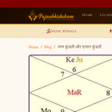
Home
Locat
🕉️

Vedic Rituals
Home
Blog
जन्म कुंडली और प्रसन कुंडली