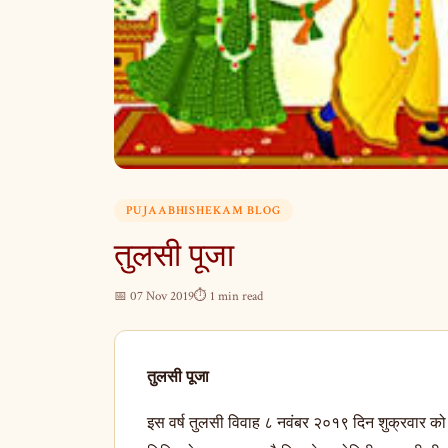
PUJAABHISHEKAM BLOG
तुलसी पूजा
📅 07 Nov 2019
⏱ 1 min read
तुलसी
पूजा
इस वर्ष तुलसी विवाह ८ नवंबर २०१९ दिन शुक्रवार को 