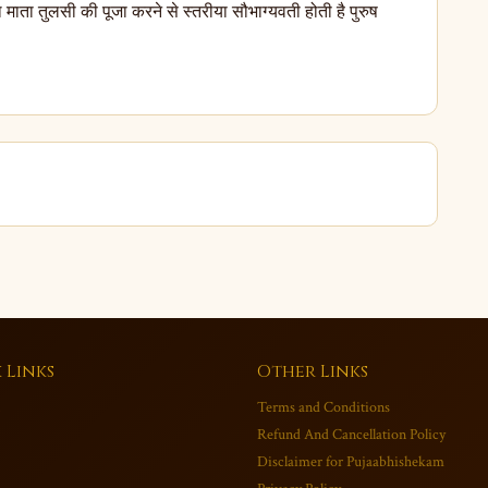
 माता तुलसी की पूजा करने से स्तरीया सौभाग्यवती होती है पुरुष
 Links
Other Links
Terms and Conditions
Refund And Cancellation Policy
Disclaimer for Pujaabhishekam