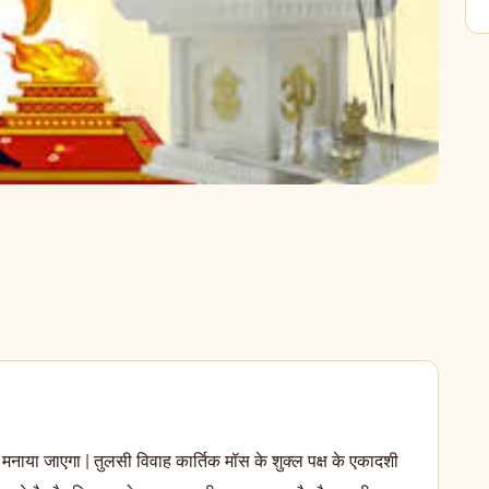
मनाया जाएगा | तुलसी विवाह कार्तिक मॉस के शुक्ल पक्ष के एकादशी