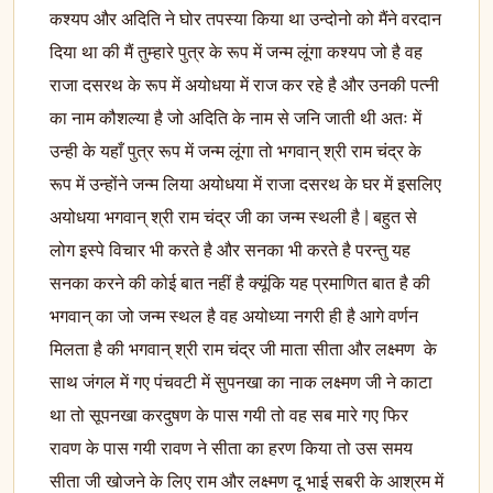
कश्यप और अदिति ने घोर तपस्या किया था उन्दोनो को मैंने वरदान
दिया था की मैं तुम्हारे पुत्र के रूप में जन्म लूंगा कश्यप जो है वह
राजा दसरथ के रूप में अयोधया में राज कर रहे है और उनकी पत्नी
का नाम कौशल्या है जो अदिति के नाम से जनि जाती थी अतः में
उन्ही के यहाँ पुत्र रूप में जन्म लूंगा तो भगवान् श्री राम चंद्र के
रूप में उन्होंने जन्म लिया अयोधया में राजा दसरथ के घर में इसलिए
अयोधया भगवान् श्री राम चंद्र जी का जन्म स्थली है | बहुत से
लोग इस्पे विचार भी करते है और सनका भी करते है परन्तु यह
सनका करने की कोई बात नहीं है क्यूंकि यह प्रमाणित बात है की
भगवान् का जो जन्म स्थल है वह अयोध्या नगरी ही है आगे वर्णन
मिलता है की भगवान् श्री राम चंद्र जी माता सीता और लक्ष्मण के
साथ जंगल में गए पंचवटी में सुपनखा का नाक लक्ष्मण जी ने काटा
था तो सूपनखा करदुषण के पास गयी तो वह सब मारे गए फिर
रावण के पास गयी रावण ने सीता का हरण किया तो उस समय
सीता जी खोजने के लिए राम और लक्ष्मण दू भाई सबरी के आश्रम में