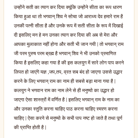
उन्होंने सती का त्याग कर दिया क्यूंकि उन्होंने सीता का रूप धारण
किया हुआ था तो भगवान् शिव ने सोचा जो आराध्य देव हमारे राम है
उनकी पत्नी सीता है और उनके रूप में सती सीता के रूप में दिखाई
दी इसलिए मन हे मन उनका त्याग कर दिया की अब से मेरा और
आपका मुलाकात नहीं होगा और सती भी जान गयी | तो भगवान् राम
जी परम पुरुष परम ब्रह्म है भगवान् शिव ने भी उनको प्रमाणित
किया है इसलिए कहा गया है की इस कलयुग में सारे लोग पाप करने
लिपत हो जाएंगे यज्ञ ,जप,तप, व्रत सब बंद हो जाएगा उससे उद्धार
करने के लिए भगवान् राम का नाम ही सबसे बड़ा माना गया है |
कलयुग ने भगवान राम का नाम लेने से ही मनुष्यो का उद्धार हो
जाएगा ऐसा शास्त्रों में वर्णित है | इसलिए भगवान् राम के नाम का
और उनका स्तुति करना चाहिए पाठ करना चाहिए स्मरण करना
चाहिए | ऐसा करने से मनुष्यो के सभी पाप नष्ट हो जाते है तथा पूर्ण
की प्राप्ति होती है |