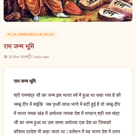
PUJAABHISHEKAM BLOG
राम जन्म भूमि
📅 25 Nov 2019
⏱ 1 min read
राम
जन्म
भूमि
श्री रामचंद्र जी का जन्म इस भारत वर्ष में हुआ था कहा गया है की
जम्बू दीप में क्यूंकि जब पृथ्वी साथ भागो में बटी हुई है तो जम्बू दीप
में भारत नमक खंड में अयोध्या नामक देश में भगवान् श्री राम चंद्र
जी का जन्म हुआ था उस समय अयोध्या एक देश था जिसको
कौशल प्रदेश भी कहा जाता था | वर्तमान में यह भारत देश में उत्तर