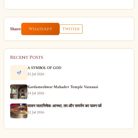
Share:
WhatsApp
Twitter
Recent Posts
A SYMBOL OF GOD
🪔
25 Jul 2026
Kardameshwar Mahadev Temple Varanasi
24 Jul 2026
सावन जलाभिषेक: आस्था, तप और समर्पण का पावन पर्व
22 Jul 2026