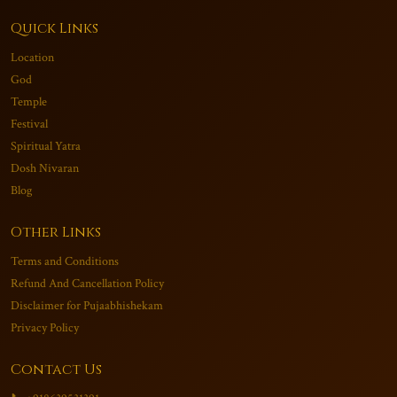
Quick Links
Location
God
Temple
Festival
Spiritual Yatra
Dosh Nivaran
Blog
Other Links
Terms and Conditions
Refund And Cancellation Policy
Disclaimer for Pujaabhishekam
Privacy Policy
Contact Us