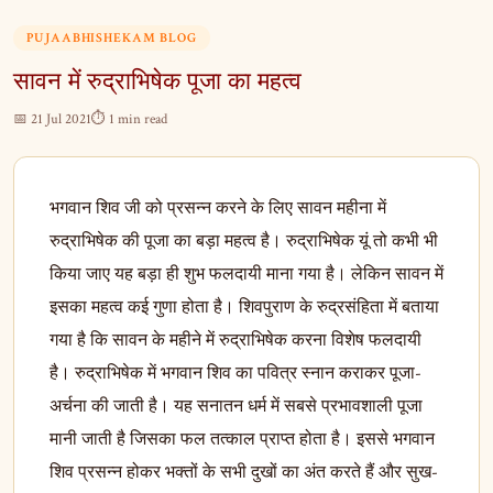
PUJAABHISHEKAM BLOG
सावन में रुद्राभिषेक पूजा का महत्व
📅 21 Jul 2021
⏱ 1 min read
भगवान शिव जी को प्रसन्न करने के लिए सावन महीना में
रुद्राभिषेक की पूजा का बड़ा महत्व है। रुद्राभिषेक यूं तो कभी भी
किया जाए यह बड़ा ही शुभ फलदायी माना गया है। लेकिन सावन में
इसका महत्व कई गुणा होता है। शिवपुराण के रुद्रसंहिता में बताया
गया है कि सावन के महीने में रुद्राभिषेक करना विशेष फलदायी
है। रुद्राभिषेक में भगवान शिव का पवित्र स्नान कराकर पूजा-
अर्चना की जाती है। यह सनातन धर्म में सबसे प्रभावशाली पूजा
मानी जाती है जिसका फल तत्काल प्राप्त होता है। इससे भगवान
शिव प्रसन्न होकर भक्तों के सभी दुखों का अंत करते हैं और सुख-