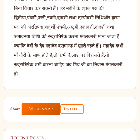
बिना विचार कर सकते हैं। हर महीने के शुक्ल पक्ष की
द्वितीया,पंचमी,षष्ठी,नवमी,द्वादशी तथा त्रयोदशी तिथिऔर कृष्ण
पक्ष की प्रतिपदा,चतुर्थी,पंचमी,अष्ट्मी,एकादशी,द्वादशी तथा
अमावस्या तिथि को रुद्राभिषेक करना मंगलकारी माना जाता है
क्योंकि देवों के देव महादेव ब्रह्माण्ड में घूमते रहते हैं। महादेव कभी
माँ गौरी के साथ होते हैं,तो कभी कैलाश पर विराजते हैं,तो
रुद्राभिषेक तभी करना चाहिए जब शिव जी का निवास मंगलकारी
हो।
Share:
WhatsApp
Twitter
Recent Posts