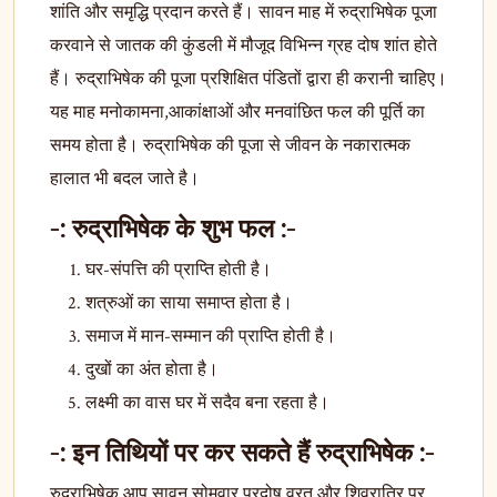
शांति और समृद्धि प्रदान करते हैं। सावन माह में रुद्राभिषेक पूजा
करवाने से जातक की कुंडली में मौजूद विभिन्न ग्रह दोष शांत होते
हैं। रुद्राभिषेक की पूजा प्रशिक्षित पंडितों द्वारा ही करानी चाहिए।
यह माह मनोकामना,आकांक्षाओं और मनवांछित फल की पूर्ति का
समय होता है। रुद्राभिषेक की पूजा से जीवन के नकारात्मक
हालात भी बदल जाते है।
-:
रुद्राभिषेक के शुभ फल :-
घर-संपत्ति की प्राप्ति होती है।
शत्रुओं का साया समाप्त होता है।
समाज में मान-सम्मान की प्राप्ति होती है।
दुखों का अंत होता है।
लक्ष्मी का वास घर में सदैव बना रहता है।
-:
इन तिथियों पर कर सकते हैं रुद्राभिषेक :-
रुद्राभिषेक आप सावन सोमवार,प्रदोष व्रत और शिवरात्रि पर